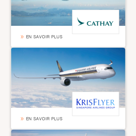
EN SAVOIR PLUS
EN SAVOIR PLUS