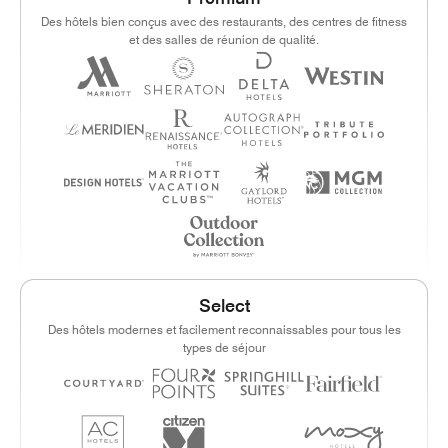
Des hôtels bien conçus avec des restaurants, des centres de fitness
et des salles de réunion de qualité.
Select
Des hôtels modernes et facilement reconnaissables pour tous les
types de séjour