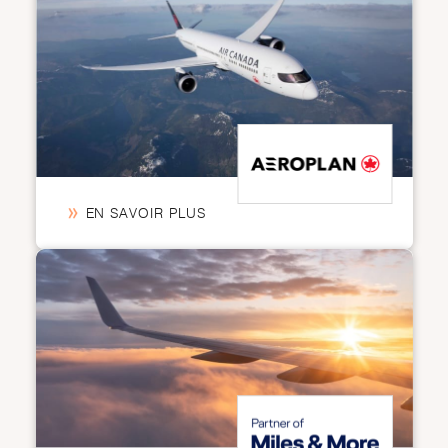
EN SAVOIR PLUS