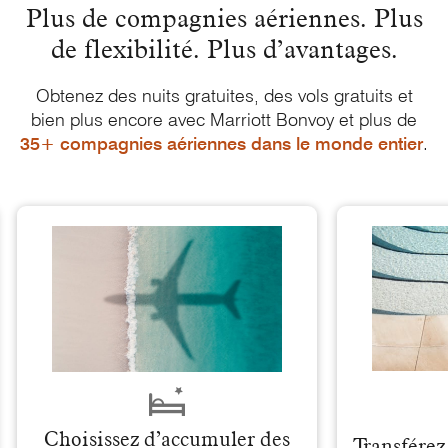
Plus de compagnies aériennes. Plus
de flexibilité.
Plus d’avantages.
Obtenez des nuits gratuites, des vols gratuits et
bien plus encore avec
Marriott Bonvoy
et plus de
35+ compagnies aériennes dans le
monde entier
.
Choisissez d’accumuler des
Transférez