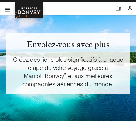
Envolez-vous avec plus
Créez des liens plus significatifs à chaque
étape de votre voyage grâce à
Marriott Bonvoy
®
et aux meilleures
compagnies aériennes
du monde.