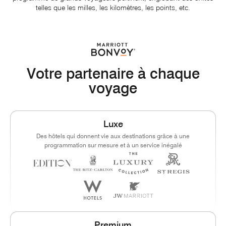
telles que les milles, les kilomètres, les points, etc.
Votre partenaire à chaque
voyage
Luxe
Des hôtels qui donnent vie aux destinations grâce à une
programmation sur mesure et à un service inégalé
Premium