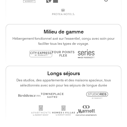
Milieu de gamme
Hébergement fonctionnel axé sur l'essentiel, conçu avec soin pour
faciliter tous les types de voyage.
Longs séjours
Des studios, des appartements et des maisons spacieux, tous
sélectionnés avec soin pour les séjours de longue durée