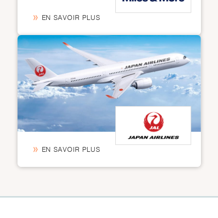
EN SAVOIR PLUS
EN SAVOIR PLUS