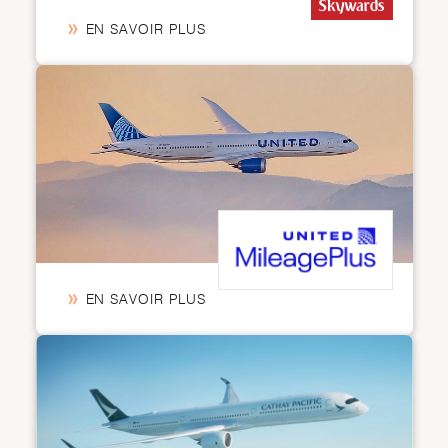
EN SAVOIR PLUS
EN SAVOIR PLUS