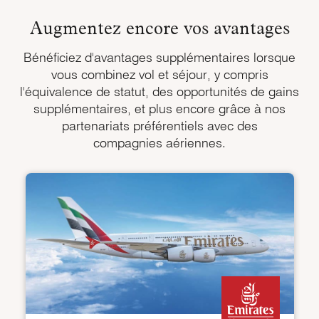
Augmentez encore
vos avantages
Bénéficiez d'avantages supplémentaires lorsque
vous combinez vol et séjour, y compris
l'équivalence de statut, des opportunités de gains
supplémentaires, et plus encore grâce à nos
partenariats préférentiels avec des
compagnies aériennes.