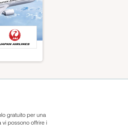
olo gratuito per una
 vi possono offrire i