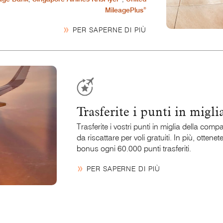
®
MileagePlus
PER SAPERNE DI PIÙ
Trasferite i punti in migli
Trasferite i vostri punti in miglia della comp
da riscattare per voli gratuiti. In più, ottene
bonus ogni 60.000 punti trasferiti.
PER SAPERNE DI PIÙ