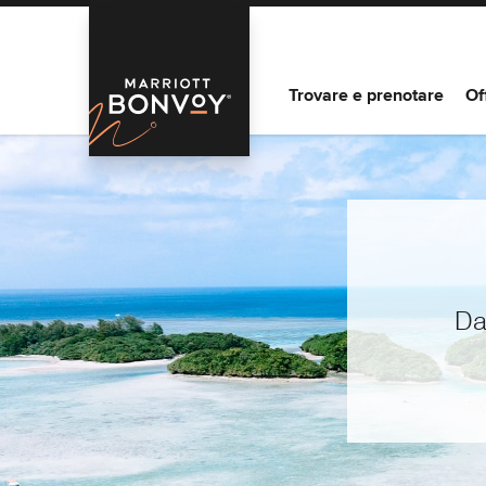
Trovare e prenotare
Of
Da