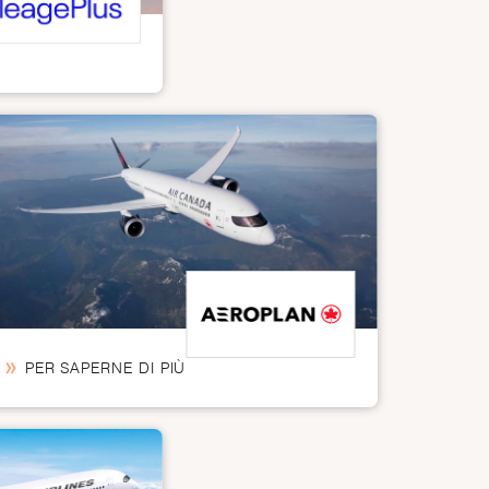
PER SAPERNE DI PIÙ