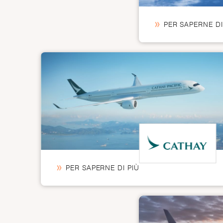
PER SAPERNE DI
PER SAPERNE DI PIÙ