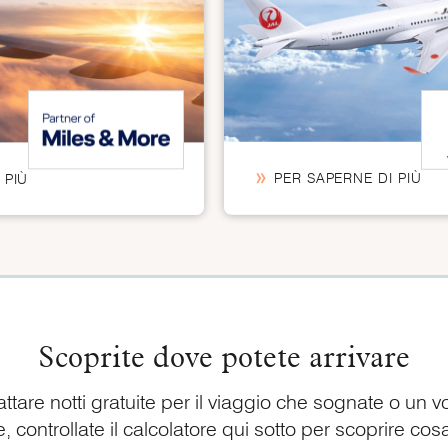
PER SAPERNE DI PIÙ
 PIÙ
Scoprite dove potete arrivare
ttare notti gratuite per il viaggio che sognate o un v
 controllate il calcolatore qui sotto per scoprire cosa