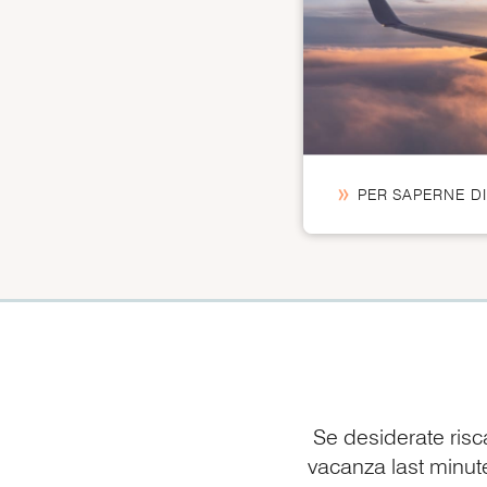
PER SAPERNE DI
Se desiderate risca
vacanza last minute,