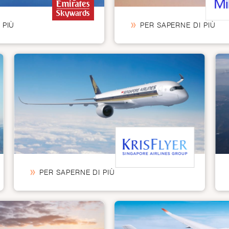
 PIÙ
PER SAPERNE DI PIÙ
PER SAPERNE DI PIÙ