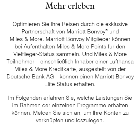
Mehr erleben
Optimieren Sie Ihre Reisen durch die exklusive
®
Partnerschaft von
Marriott Bonvoy
und
Miles & More
.
Marriott Bonvoy
Mitglieder können
bei Aufenthalten
Miles & More
Points für den
Vielflieger-Status sammeln. Und
Miles & More
Teilnehmer – einschließlich Inhaber einer Lufthansa
Miles & More
Kreditkarte, ausgestellt von der
Deutsche Bank AG – können einen
Marriott Bonvoy
Elite Status erhalten.
Im Folgenden erfahren Sie, welche Leistungen Sie
im Rahmen der einzelnen Programme erhalten
können. Melden Sie sich an, um Ihre Konten zu
verknüpfen und loszulegen.