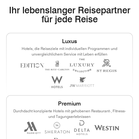
Ihr lebenslanger Reisepartner
für jede Reise
Luxus
Hotels, die Reiseziele mit individuellen Programmen und
unvergleichlichem Service mit Leben erfüllen
Premium
Durchdacht konzipierte Hotels mit gehobenen Restaurant-, Fitness-
und Tagungserlebnissen