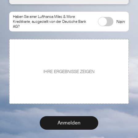
Haben Sie einer Lufthansa
Miles & More
Nein
Kreditkarte, ausgestellt von der Deutsche Bank
AG?
IHRE ERGEBNISSE ZEIGEN
Anmelden