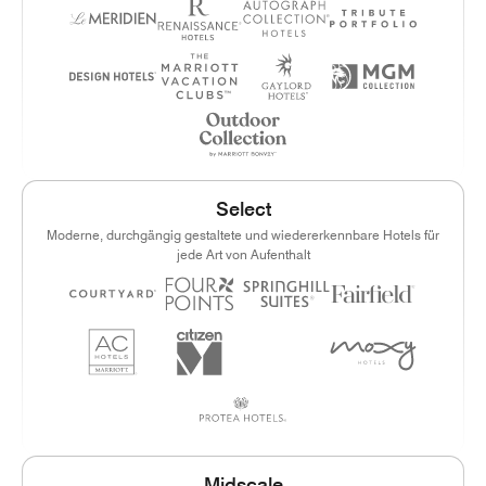
Select
Moderne, durchgängig gestaltete und wiedererkennbare Hotels für
jede Art von Aufenthalt
Midscale