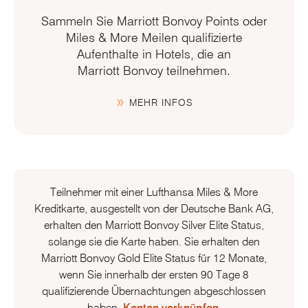
Sammeln Sie Marriott Bonvoy Points oder
Miles & More Meilen qualifizierte
Aufenthalte in Hotels, die an
Marriott Bonvoy
teilnehmen.
MEHR INFOS
Teilnehmer mit einer Lufthansa
Miles & More
Kreditkarte, ausgestellt von der Deutsche Bank AG,
erhalten den
Marriott Bonvoy
Silver Elite Status,
solange sie die Karte haben. Sie erhalten den
Marriott Bonvoy Gold Elite Status für 12 Monate,
wenn Sie innerhalb der ersten 90 Tage 8
qualifizierende Übernachtungen abgeschlossen
haben.
Konten verknüpfen
.