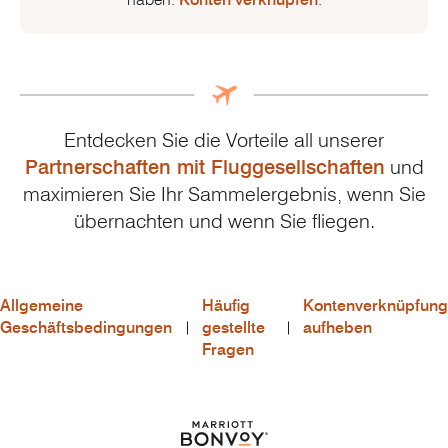
Entdecken Sie die Vorteile all unserer
Partnerschaften mit Fluggesellschaften
und
maximieren Sie Ihr Sammelergebnis, wenn Sie
übernachten und wenn Sie fliegen.
Allgemeine
Häufig
Kontenverknüpfung
Geschäftsbedingungen
gestellte
aufheben
Fragen