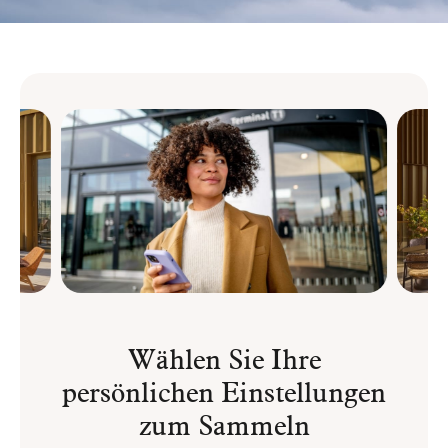
Wählen Sie Ihre
persönlichen Einstellungen
zum Sammeln