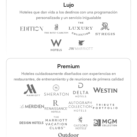
Lujo
Hoteles que dan vida a los destinos con una programación
personalizada y un servicio inigualable
Premium
Hoteles cuidadosamente diseñados con experiencias en
restaurantes, de entrenamiento y de reuniones de primera calidad