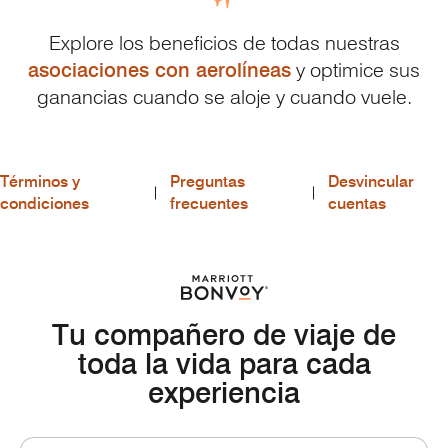
Explore los beneficios de todas nuestras
asociaciones con aerolíneas
y optimice sus
ganancias cuando se aloje y
cuando vuele.
Términos y
Preguntas
Desvincular
condiciones
frecuentes
cuentas
Tu compañero de viaje de
toda la vida para cada
experiencia