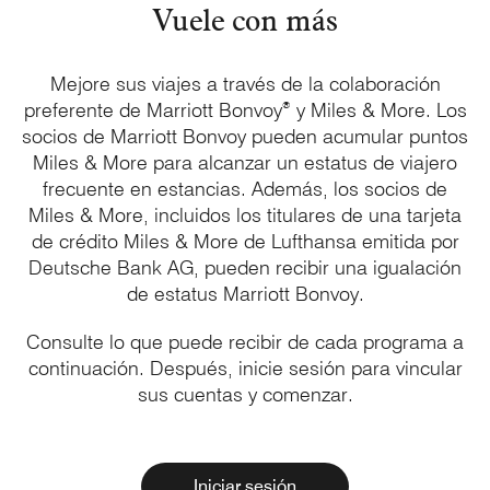
Vuele con más
Mejore sus viajes a través de la colaboración
®
preferente de
Marriott Bonvoy
y
Miles & More
. Los
socios de
Marriott Bonvoy
pueden acumular puntos
Miles & More
para alcanzar un estatus de viajero
frecuente en estancias. Además, los socios de
Miles & More
, incluidos los titulares de una tarjeta
de crédito
Miles & More
de Lufthansa emitida por
Deutsche Bank AG, pueden recibir una igualación
de estatus
Marriott Bonvoy
.
Consulte lo que puede recibir de cada programa a
continuación. Después, inicie sesión para vincular
sus
cuentas y comenzar.
Iniciar sesión