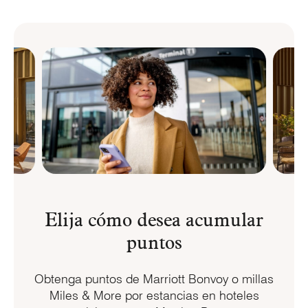
Elija cómo desea acumular
puntos
Obtenga puntos de
Marriott Bonvoy
o millas
Miles & More
por estancias en hoteles