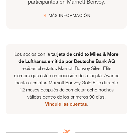
participantes en
Marriott Bonvoy.
MÁS INFORMACIÓN
Los socios con la
tarjeta de crédito
Miles & More
de Lufthansa emitida por Deutsche Bank AG
reciben el estatus
Marriott Bonvoy
Silver Elite
siempre que estén en posesión de la tarjeta. Avance
hasta el estatus
Marriott Bonvoy
Gold Elite durante
12 meses después de completar ocho noches
válidas dentro de los primeros 90 días.
Vincule las cuentas
.