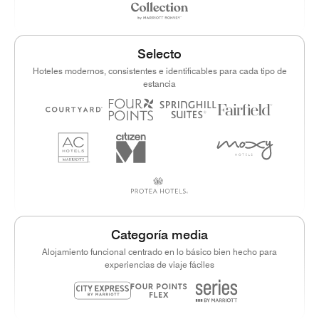
Selecto
Hoteles modernos, consistentes e identificables para cada tipo de
estancia
Categoría media
Alojamiento funcional centrado en lo básico bien hecho para
experiencias de viaje fáciles