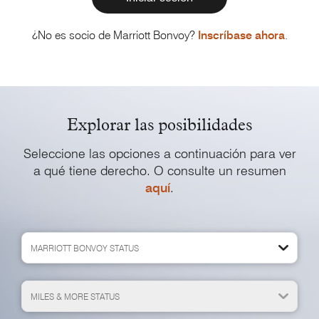
¿No es socio de Marriott Bonvoy?
Inscríbase ahora
.
Explorar las posibilidades
Seleccione las opciones a continuación para ver
a qué tiene derecho. O consulte un resumen
aquí
.
MARRIOTT BONVOY STATUS
MILES & MORE STATUS