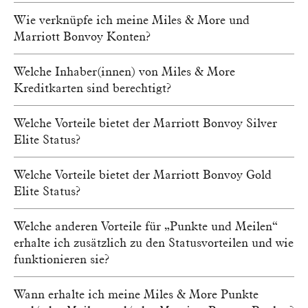
Wie verknüpfe ich meine Miles & More und
Marriott Bonvoy Konten?
Welche Inhaber(innen) von Miles & More
Kreditkarten sind berechtigt?
Welche Vorteile bietet der Marriott Bonvoy Silver
Elite Status?
Welche Vorteile bietet der Marriott Bonvoy Gold
Elite Status?
Welche anderen Vorteile für „Punkte und Meilen“
erhalte ich zusätzlich zu den Statusvorteilen und wie
funktionieren sie?
Wann erhalte ich meine Miles & More Punkte