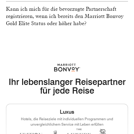
Kann ich mich für die bevorzugte Partnerschaft
registrieren, wenn ich bereits den Marriott Bonvoy
Gold Elite Status oder höher habe?
Ihr lebenslanger Reisepartner
für jede Reise
Luxus
Hotels, die Reiseziele mit individuellen Programmen und
unvergleichlichem Service mit Leben erfüllen