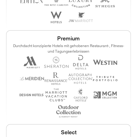
Premium
Durchdacht konzipierte Hotels mit gehobenen Restaurant-, Fitness-
und Tagungserlebnissen
Select