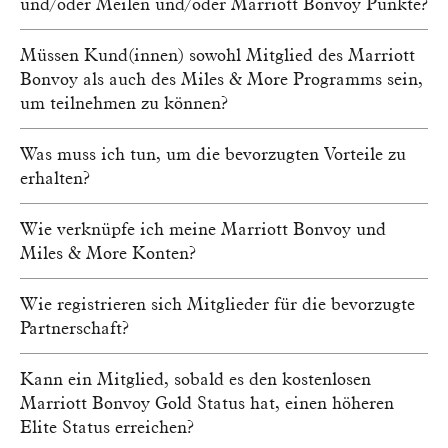
und/oder Meilen und/oder Marriott Bonvoy Punkte?
Müssen Kund(innen) sowohl Mitglied des Marriott
Bonvoy als auch des Miles & More Programms sein,
um teilnehmen zu können?
Was muss ich tun, um die bevorzugten Vorteile zu
erhalten?
Wie verknüpfe ich meine Marriott Bonvoy und
Miles & More Konten?
Wie registrieren sich Mitglieder für die bevorzugte
Partnerschaft?
Kann ein Mitglied, sobald es den kostenlosen
Marriott Bonvoy Gold Status hat, einen höheren
Elite Status erreichen?