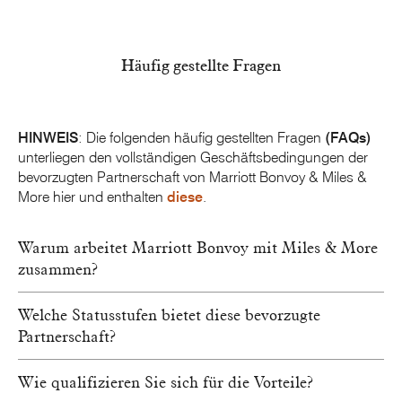
Häufig gestellte Fragen
HINWEIS
: Die folgenden häufig gestellten Fragen
(FAQs)
unterliegen den vollständigen Geschäftsbedingungen der
bevorzugten Partnerschaft von Marriott Bonvoy & Miles &
More hier und enthalten
diese
.
Warum arbeitet Marriott Bonvoy mit Miles & More
zusammen?
Welche Statusstufen bietet diese bevorzugte
Partnerschaft?
Wie qualifizieren Sie sich für die Vorteile?