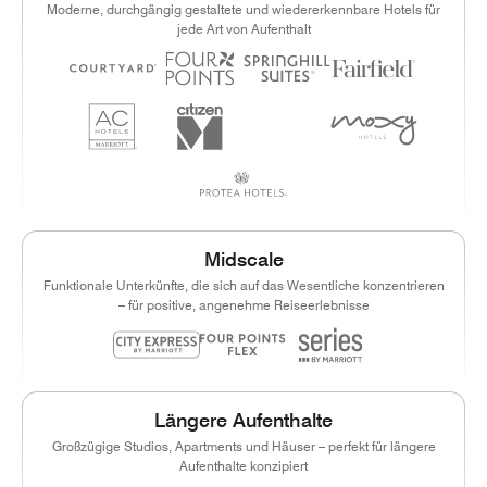
Moderne, durchgängig gestaltete und wiedererkennbare Hotels für
jede Art von Aufenthalt
Midscale
Funktionale Unterkünfte, die sich auf das Wesentliche konzentrieren
– für positive, angenehme Reiseerlebnisse
Längere Aufenthalte
Großzügige Studios, Apartments und Häuser – perfekt für längere
Aufenthalte konzipiert